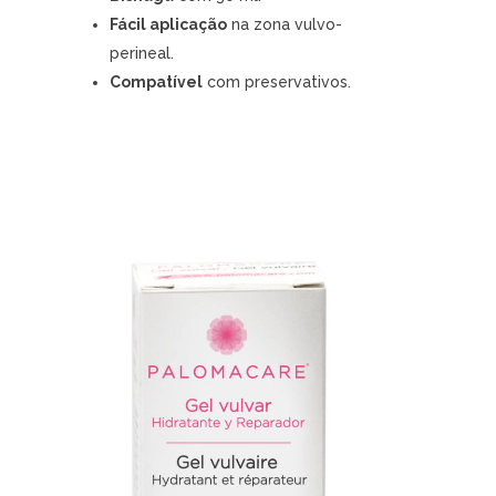
Fácil aplicação
na zona vulvo-
perineal.
Compatível
com preservativos.