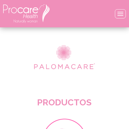
PRODUCTOS