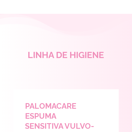
LINHA DE HIGIENE
PALOMACARE
ESPUMA
SENSITIVA VULVO-