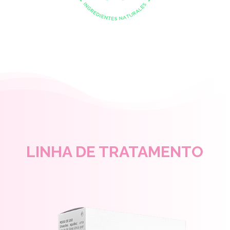
LINHA DE TRATAMENTO