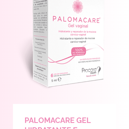
PALOMACARE GEL