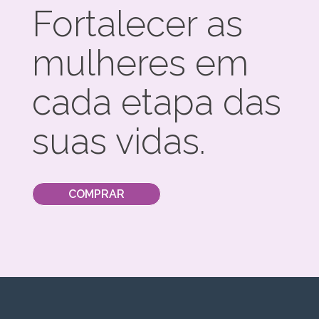
Fortalecer as
mulheres em
cada etapa das
suas vidas.
COMPRAR