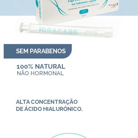
SEM PARABENOS
100% NATURAL
NÃO HORMONAL
ALTA CONCENTRAÇÃO
DE ÁCIDO HIALURÓNICO.