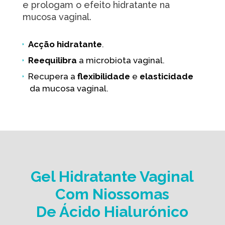
e prologam o efeito hidratante na
mucosa vaginal.
Acção hidratante
.
Reequilibra
a microbiota vaginal.
Recupera a
flexibilidade
e
elasticidade
da mucosa vaginal.
Gel Hidratante Vaginal
Com Niossomas
De Ácido Hialurónico