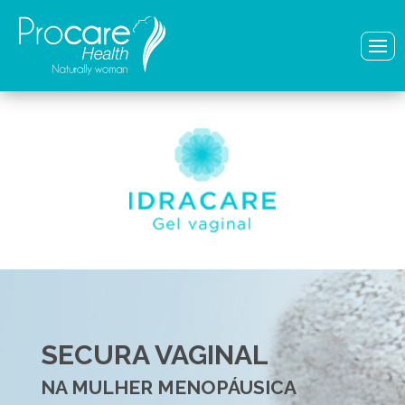
SECURA VAGINAL
NA MULHER MENOPÁUSICA