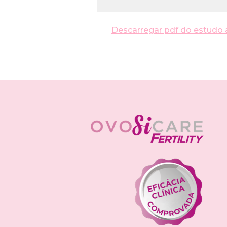
Descarregar pdf do estudo 