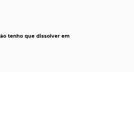
 não tenho que dissolver em