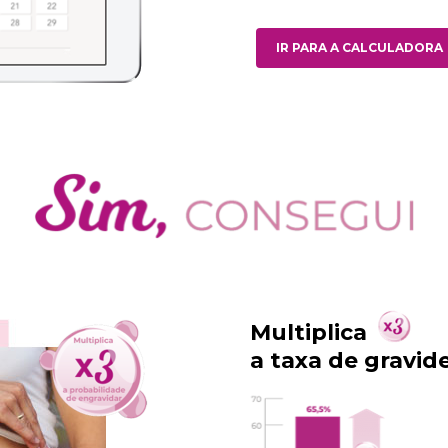
IR PARA A CALCULADORA
Multiplica
a taxa de gravid