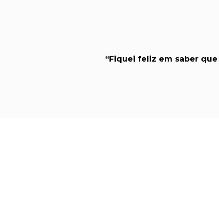
“Fiquei feliz em saber que