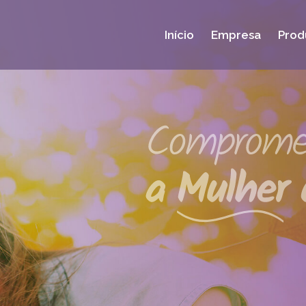
Início
Empresa
Prod