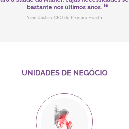
bastante nos últimos anos.
Yann Gaslain, CEO de Procare Health
UNIDADES DE NEGÓCIO