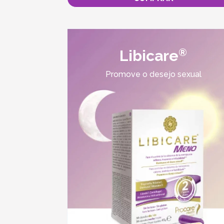
®
Libicare
Promove o desejo sexual