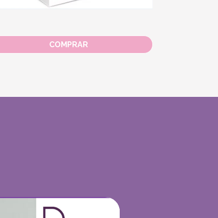
COMPRAR