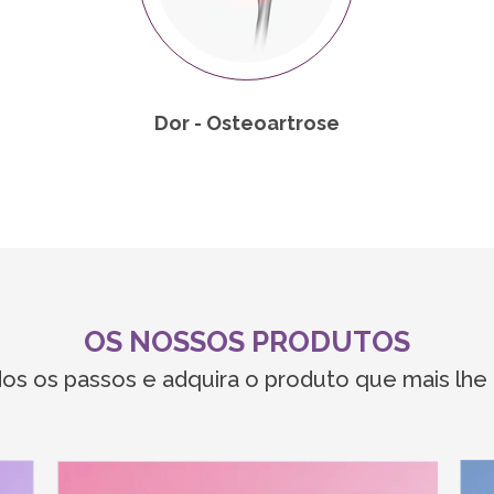
Dor - Osteoartrose
OS NOSSOS PRODUTOS
dos os passos e adquira o produto que mais lh