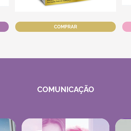
COMPRAR
COMUNICAÇÃO