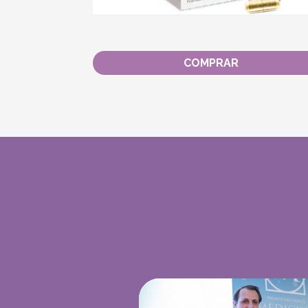
COMPRAR