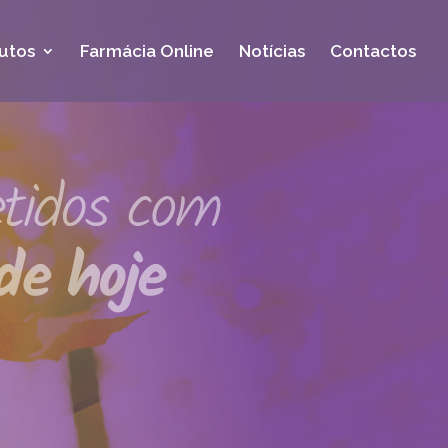
utos
Farmácia Online
Notícias
Contactos