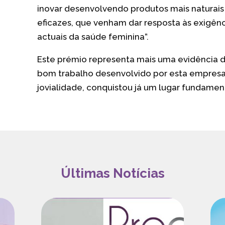
inovar desenvolvendo produtos mais naturais
eficazes, que venham dar resposta às exigênc
actuais da saúde feminina”.
Este prémio representa mais uma evidência 
bom trabalho desenvolvido por esta empresa
jovialidade, conquistou já um lugar fundamen
Últimas Notícias