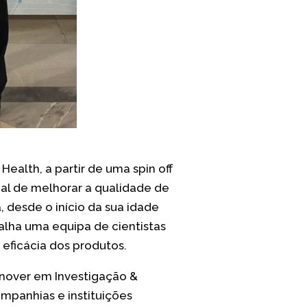
Health, a partir de uma spin off
al de melhorar a qualidade de
 desde o início da sua idade
balha uma equipa de cientistas
eficácia dos produtos.
rnover em Investigação &
mpanhias e instituições