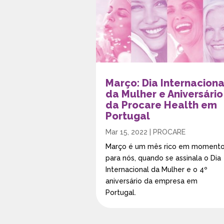
Março: Dia Internaciona
da Mulher e Aniversário
da Procare Health em
Portugal
Mar 15, 2022
|
PROCARE
Março é um mês rico em moment
para nós, quando se assinala o Dia
Internacional da Mulher e o 4º
aniversário da empresa em
Portugal.