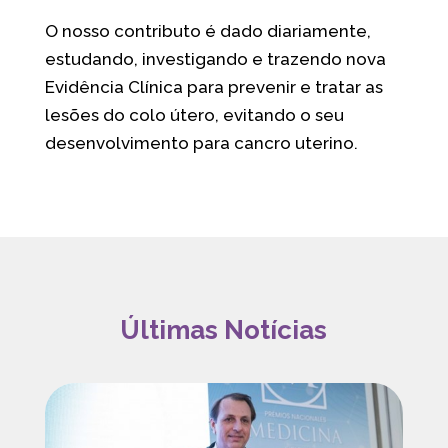
O nosso contributo é dado diariamente,
estudando, investigando e trazendo nova
Evidência Clínica para prevenir e tratar as
lesões do colo útero, evitando o seu
desenvolvimento para cancro uterino.
Últimas Notícias