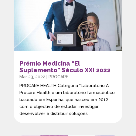
Prémio Medicina “El
Suplemento” Século XXI 2022
Mar 23, 2022
|
PROCARE
PROCARE HEALTH Categoria “Laboratório A
Procare Health é um laboratório farmacêutico
baseado em Espanha, que nasceu em 2012
com o objectivo de estudar, investigar,
desenvolver e distribuir soluções...