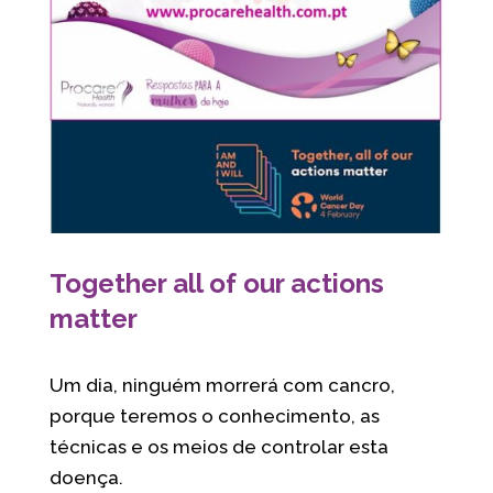
Together all of our actions
matter
Um dia, ninguém morrerá com cancro,
porque teremos o conhecimento, as
técnicas e os meios de controlar esta
doença.