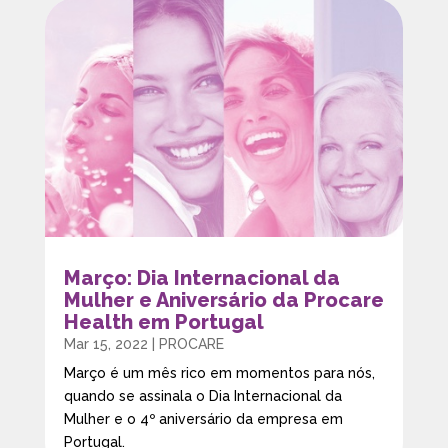
Março: Dia Internacional da
Mulher e Aniversário da Procare
Health em Portugal
Mar 15, 2022
|
PROCARE
Março é um mês rico em momentos para nós,
quando se assinala o Dia Internacional da
Mulher e o 4º aniversário da empresa em
Portugal.