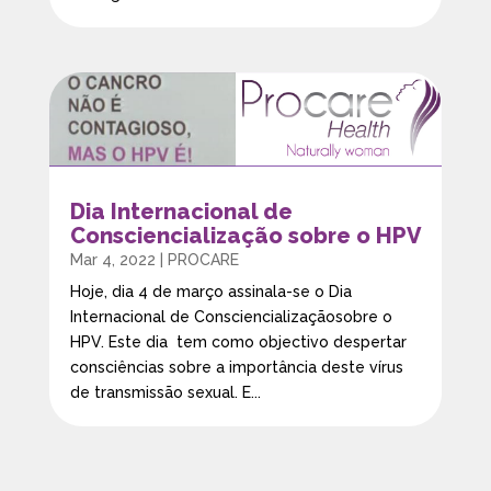
Dia Internacional de
Consciencialização sobre o HPV
Mar 4, 2022
|
PROCARE
Hoje, dia 4 de março assinala-se o Dia
Internacional de Consciencializaçãosobre o
HPV. Este dia tem como objectivo despertar
consciências sobre a importância deste vírus
de transmissão sexual. E...